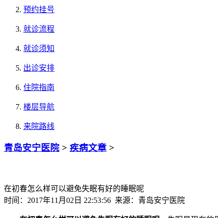
预约挂号
就诊流程
就诊须知
出诊安排
住院指南
楼层导航
来院路线
青岛安宁医院
>
疾病文章
>
在初春怎么样可以避免失眠有好的睡眠呢
时间：2017年11月02日 22:53:56 来源：青岛安宁医院