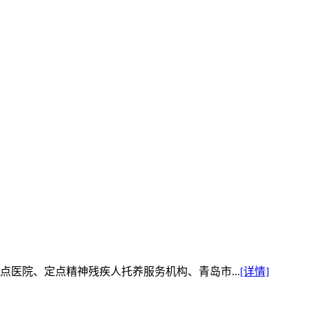
医院、定点精神残疾人托养服务机构、青岛市...
[详情]