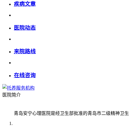
疾病文章
医院动态
来院路线
在线咨询
医院简介
青岛安宁心理医院是经卫生部批准的青岛市二级精神卫生