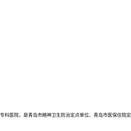
专科医院，是青岛市精神卫生防治定点单位、青岛市医保住院定点