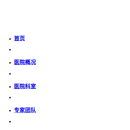
首页
医院概况
医院科室
专家团队