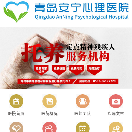
医院首页
医院概况
医师团队
疾病文章