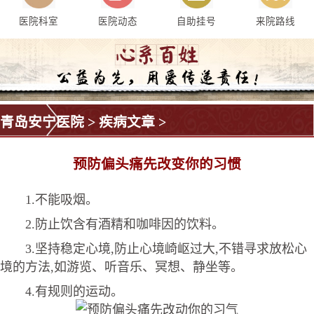
医院科室
医院动态
自助挂号
来院路线
青岛安宁医院
>
疾病文章
>
预防偏头痛先改变你的习惯
1.不能吸烟。
2.防止饮含有酒精和咖啡因的饮料。
3.坚持稳定心境,防止心境崎岖过大,不错寻求放松心
境的方法,如游览、听音乐、冥想、静坐等。
4.有规则的运动。