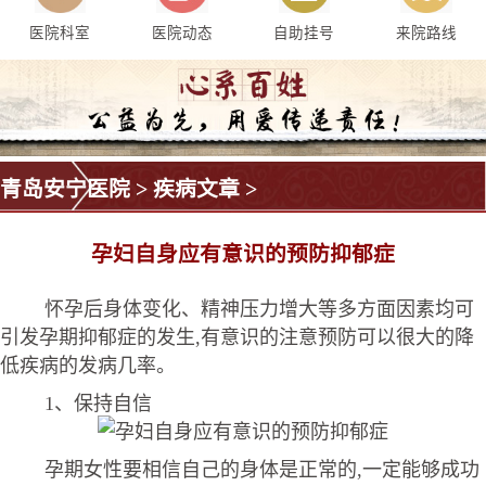
医院科室
医院动态
自助挂号
来院路线
青岛安宁医院
>
疾病文章
>
孕妇自身应有意识的预防抑郁症
怀孕后身体变化、精神压力增大等多方面因素均可
引发孕期抑郁症的发生,有意识的注意预防可以很大的降
低疾病的发病几率。
1、保持自信
孕期女性要相信自己的身体是正常的,一定能够成功