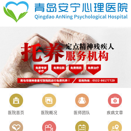
医院首页
医院概况
医师团队
疾病文章