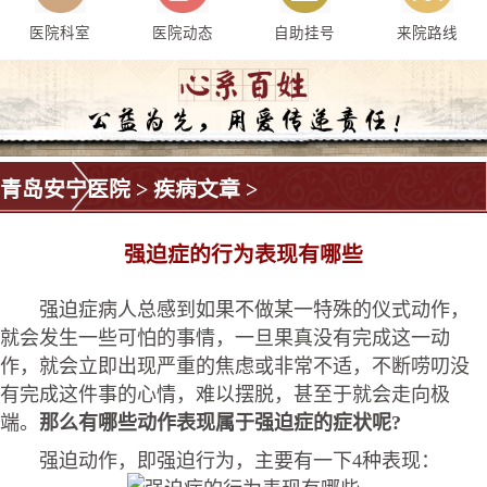
医院科室
医院动态
自助挂号
来院路线
青岛安宁医院
>
疾病文章
>
强迫症的行为表现有哪些
强迫症病人总感到如果不做某一特殊的仪式动作，
就会发生一些可怕的事情，一旦果真没有完成这一动
作，就会立即出现严重的焦虑或非常不适，不断唠叨没
有完成这件事的心情，难以摆脱，甚至于就会走向极
端。
那么有哪些动作表现属于强迫症的症状呢?
强迫动作，即强迫行为，主要有一下4种表现：