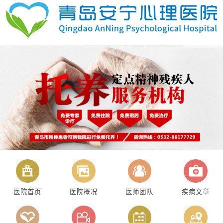
医院首页
医院概况
医师团队
疾病文章