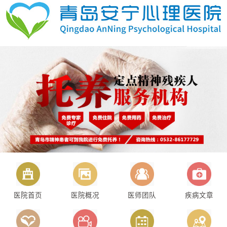
医院首页
医院概况
医师团队
疾病文章