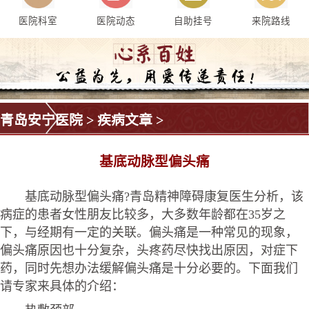
医院科室
医院动态
自助挂号
来院路线
青岛安宁医院
>
疾病文章
>
基底动脉型偏头痛
基底动脉型偏头痛?青岛精神障碍康复医生分析，该
病症的患者女性朋友比较多，大多数年龄都在35岁之
下，与经期有一定的关联。偏头痛是一种常见的现象，
偏头痛原因也十分复杂，头疼药尽快找出原因，对症下
药，同时先想办法缓解偏头痛是十分必要的。下面我们
请专家来具体的介绍：