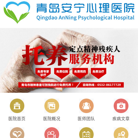
医院首页
医院概况
医师团队
疾病文章