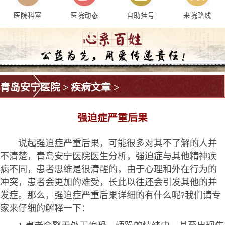
医院科室
医院动态
自助挂号
来院路线
青岛安宁医院
>
疾病文章
>
强迫症严重后果
说起强迫症严重后果，可能很多对其不了解的人并
不清楚，青岛安宁医院医生分析，强迫症与其他精神疾
病不同，患者思维是很清醒的，由于心理和外在行为的
冲突，患者会更加的难受，长此以往还会引发其他的并
发症。那么，强迫症严重后果详细的有什么呢?我们请专
家来仔细的解释一下：