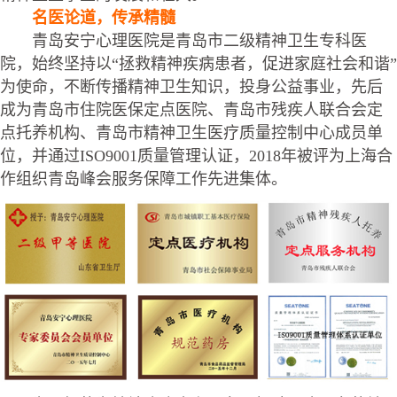
名医论道，传承精髓
青岛安宁心理医院是青岛市二级精神卫生专科医
院，始终坚持以“拯救精神疾病患者，促进家庭社会和谐”
为使命，不断传播精神卫生知识，投身公益事业，先后
成为青岛市住院医保定点医院、青岛市残疾人联合会定
点托养机构、青岛市精神卫生医疗质量控制中心成员单
位，并通过ISO9001质量管理认证，2018年被评为上海合
作组织青岛峰会服务保障工作先进集体。