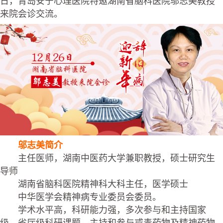
日，青岛安宁心理医院特邀湖南省脑科医院邬志美教授
来院会诊交流。
邬志美简介
主任医师，湖南中医药大学兼职教授，硕士研究生
导师
湖南省脑科医院精神科大科主任，医学硕士
中华医学会精神病专业委员会委员。
学术水平高，科研能力强，多次参与和主持国家
级、省厅级科研课题，主持和参与戒毒药物及精神药物