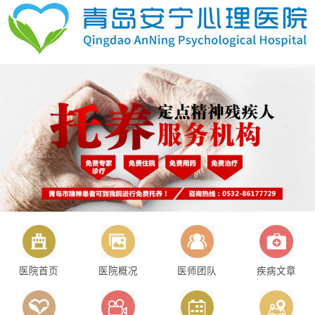
医院首页
医院概况
医师团队
疾病文章