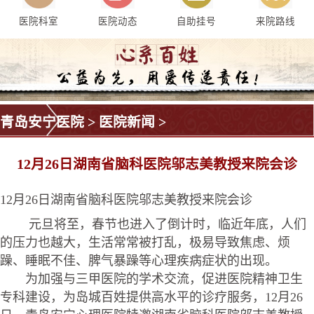
医院科室
医院动态
自助挂号
来院路线
青岛安宁医院
>
医院新闻
>
12月26日湖南省脑科医院邬志美教授来院会诊
12月26日湖南省脑科医院邬志美教授来院会诊
元旦将至，春节也进入了倒计时，临近年底，人们
的压力也越大，生活常常被打乱，极易导致焦虑、烦
躁、睡眠不佳、脾气暴躁等心理疾病症状的出现。
为加强与三甲医院的学术交流，促进医院精神卫生
专科建设，为岛城百姓提供高水平的诊疗服务，12月26